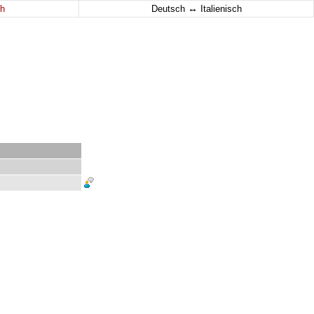
↔
h
Deutsch
Italienisch