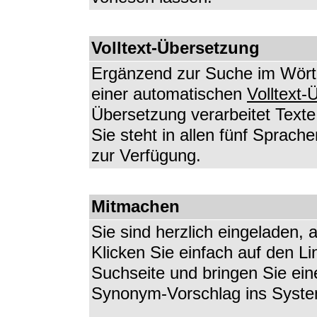
Volltext-Übersetzung
Ergänzend zur Suche im Wörte
einer automatischen
Volltext-
Übersetzung verarbeitet Texte
Sie steht in allen fünf Sprach
zur Verfügung.
Mitmachen
Sie sind herzlich eingeladen, 
Klicken Sie einfach auf den Li
Suchseite und bringen Sie ei
Synonym-Vorschlag ins Syste