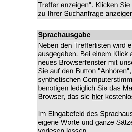
Treffer anzeigen". Klicken Sie
zu Ihrer Suchanfrage anzeige
Sprachausgabe
Neben den Trefferlisten wird 
ausgegeben. Bei einem Klick a
neues Browserfenster mit uns
Sie auf den Button "Anhören",
synthetischen Computerstimme
benötigen lediglich Sie das M
Browser, das sie
hier
kostenlo
Im Eingabefeld des Sprachau
eigene Worte und ganze Sätze
vorlesen lassen.