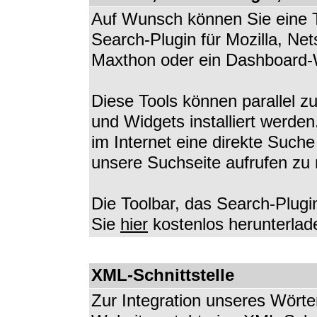
Auf Wunsch können Sie eine To
Search-Plugin für Mozilla, Net
Maxthon oder ein Dashboard-W
Diese Tools können parallel z
und Widgets installiert werde
im Internet eine direkte Such
unsere Suchseite aufrufen zu
Die Toolbar, das Search-Plugi
Sie
hier
kostenlos herunterlad
XML-Schnittstelle
Zur Integration unseres Wörte