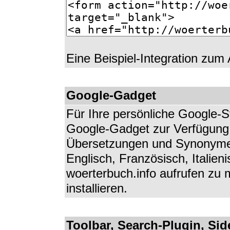
Eine Beispiel-Integration zum
Google-Gadget
Für Ihre persönliche Google-St
Google-Gadget zur Verfügung.
Übersetzungen und Synonyme
Englisch, Französisch, Italie
woerterbuch.info aufrufen zu
installieren.
Toolbar, Search-Plugin, Si