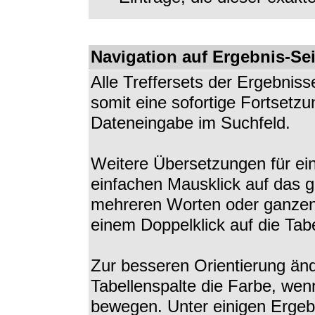
Navigation auf Ergebnis-Se
Alle Treffersets der Ergebniss
somit eine sofortige Fortsetz
Dateneingabe im Suchfeld.
Weitere Übersetzungen für ei
einfachen Mausklick auf das g
mehreren Worten oder ganzen
einem Doppelklick auf die Tabe
Zur besseren Orientierung änd
Tabellenspalte die Farbe, we
bewegen. Unter einigen Ergebn