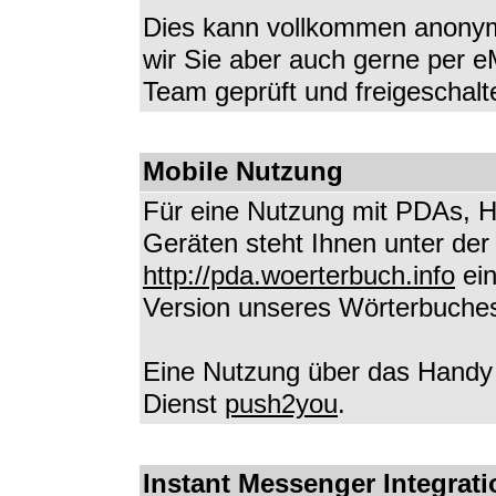
Dies kann vollkommen anonym
wir Sie aber auch gerne per eM
Team geprüft und freigeschalt
Mobile Nutzung
Für eine Nutzung mit PDAs, 
Geräten steht Ihnen unter der
http://pda.woerterbuch.info
ein
Version unseres Wörterbuches
Eine Nutzung über das Handy 
Dienst
push2you
.
Instant Messenger Integrati