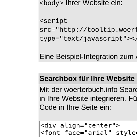
Ihrer Website ein:
<body>
<script
src="http://tooltip.woer
type="text/javascript"><
Eine Beispiel-Integration zum
Searchbox für Ihre Website
Mit der woerterbuch.info Se
in Ihre Website integrieren. 
Code in Ihre Seite ein: