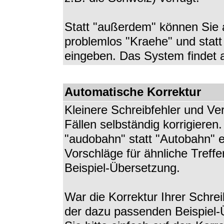
Statt "außerdem" können Sie 
problemlos "Kraehe" und statt
eingeben. Das System findet au
Automatische Korrektur
Kleinere Schreibfehler und Ve
Fällen selbständig korrigieren
"audobahn" statt "Autobahn" e
Vorschläge für ähnliche Treffer
Beispiel-Übersetzung.
War die Korrektur Ihrer Schrei
der dazu passenden Beispiel-Ü